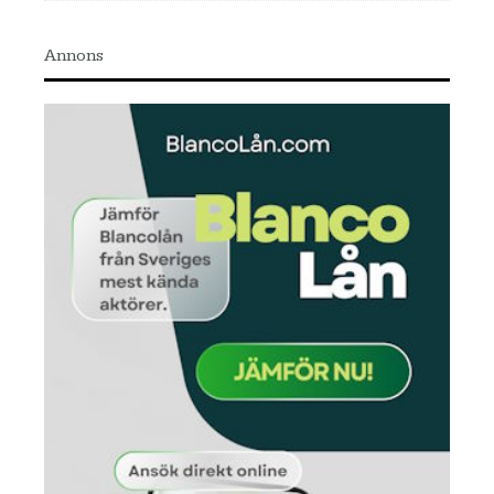
Annons