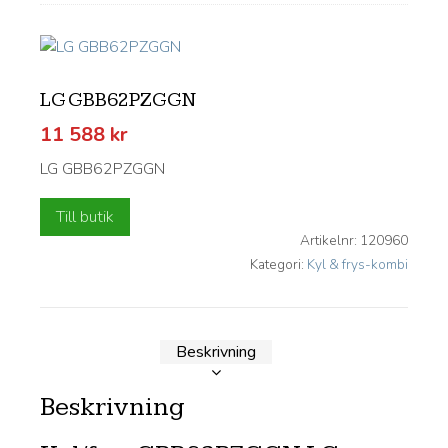
LG GBB62PZGGN
11 588
kr
LG GBB62PZGGN
Till butik
Artikelnr:
120960
Kategori:
Kyl & frys-kombi
Beskrivning
Beskrivning