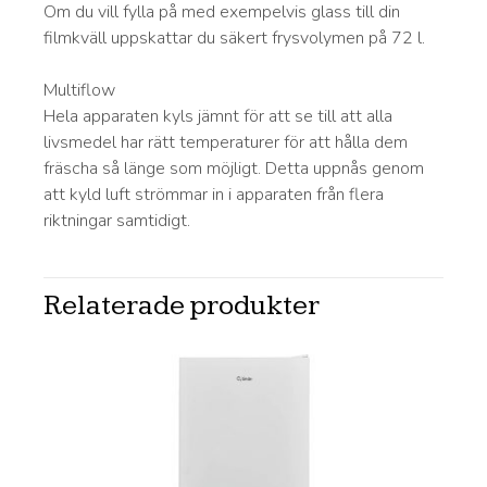
Om du vill fylla på med exempelvis glass till din
filmkväll uppskattar du säkert frysvolymen på 72 l.
Multiflow
Hela apparaten kyls jämnt för att se till att alla
livsmedel har rätt temperaturer för att hålla dem
fräscha så länge som möjligt. Detta uppnås genom
att kyld luft strömmar in i apparaten från flera
riktningar samtidigt.
Relaterade produkter