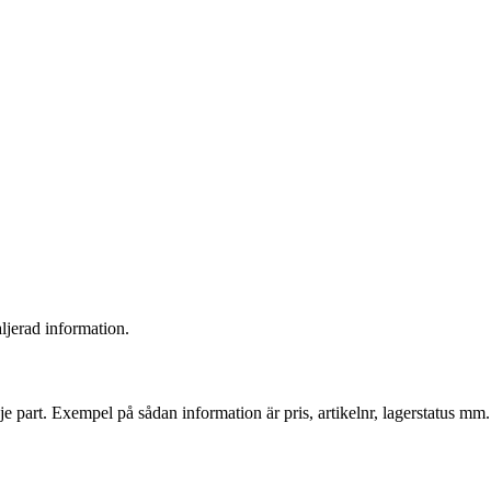
ljerad information.
dje part. Exempel på sådan information är pris, artikelnr, lagerstatus mm.