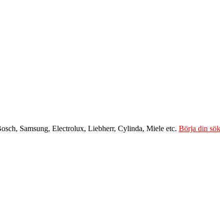
Bosch, Samsung, Electrolux, Liebherr, Cylinda, Miele etc.
Börja din sök