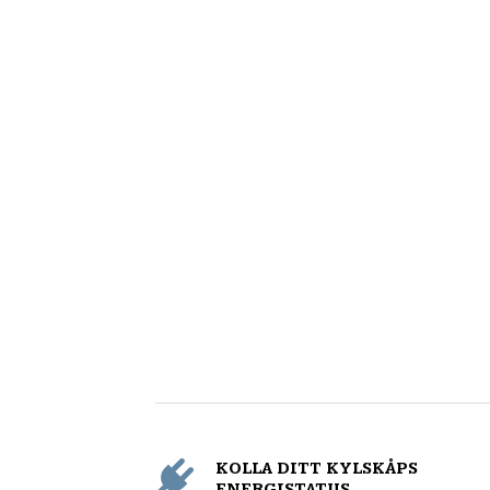
KOLLA DITT KYLSKÅPS
ENERGISTATUS