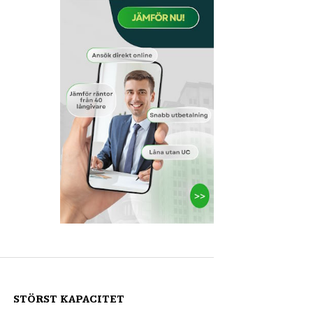
STÖRST KAPACITET