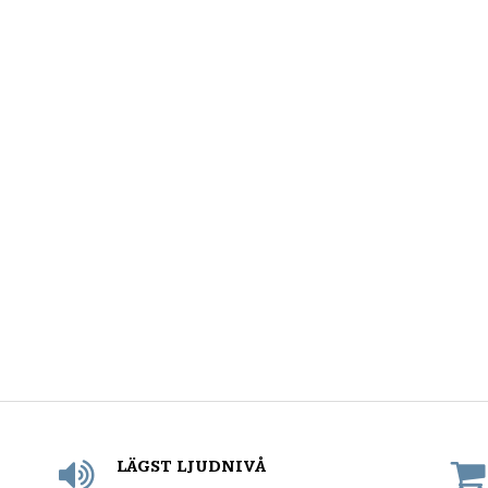
LÄGST LJUDNIVÅ