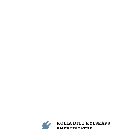
KOLLA DITT KYLSKÅPS
ENERGISTATUS