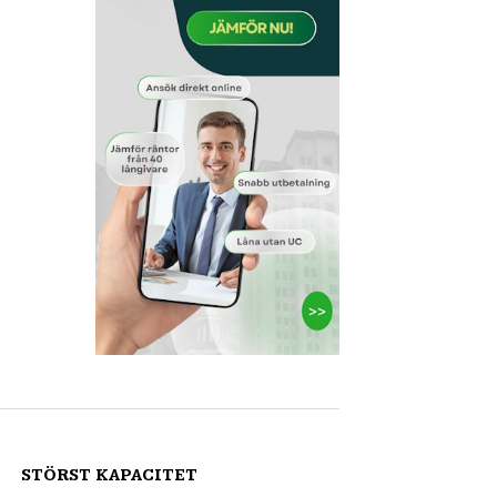
STÖRST KAPACITET