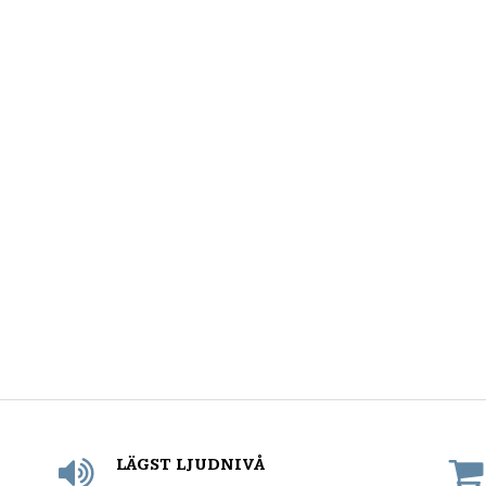
LÄGST LJUDNIVÅ