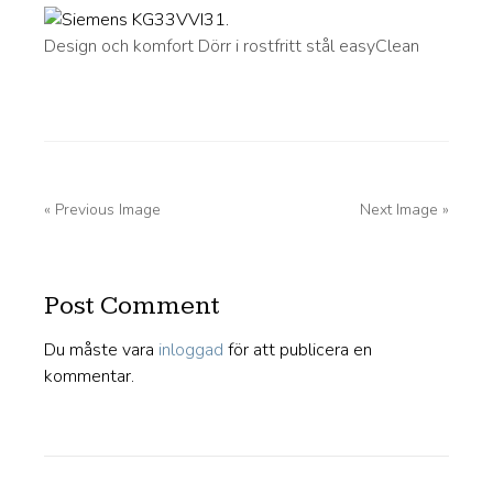
Design och komfort Dörr i rostfritt stål easyClean
« Previous Image
Next Image »
Post Comment
Du måste vara
inloggad
för att publicera en
kommentar.