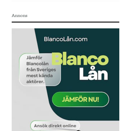
Annons