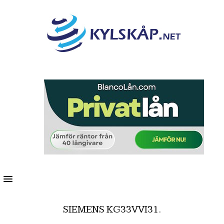
MENU
SIEMENS KG33VVI31.