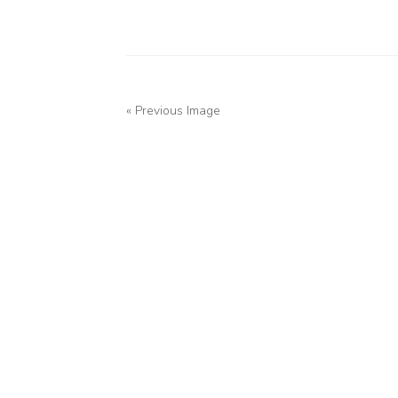
« Previous Image