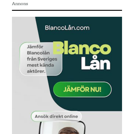
Annons