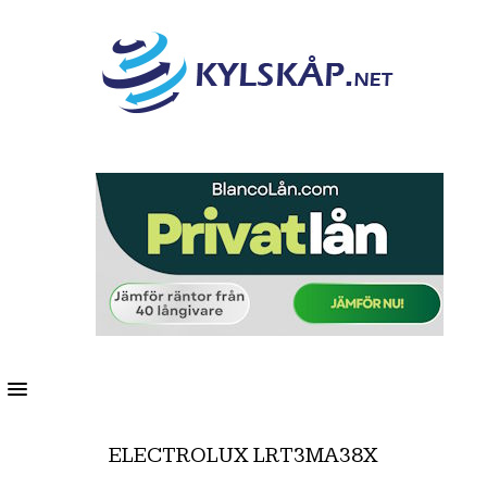
MENU
ELECTROLUX LRT3MA38X