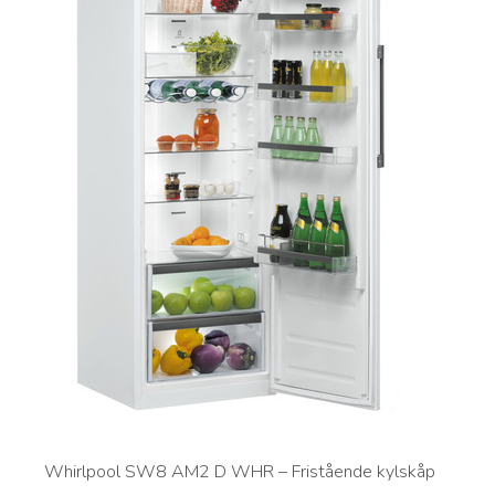
Whirlpool SW8 AM2 D WHR – Fristående kylskåp